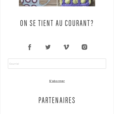
ON SE TIENT AU COURANT?
COURRIEL
PARTENAIRES