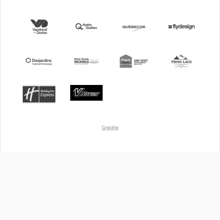
Crédits