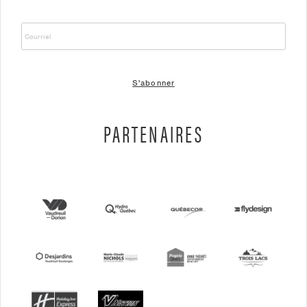
COURRIEL
PARTENAIRES